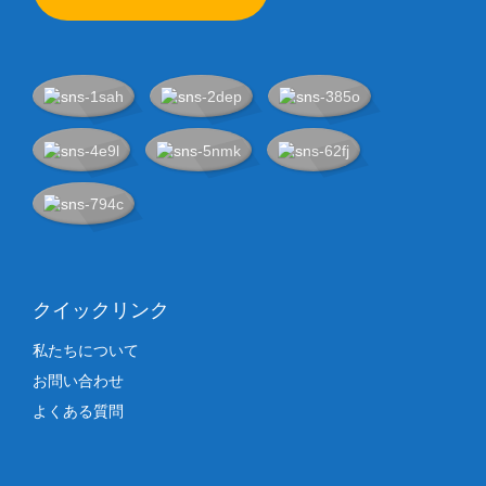
クイックリンク
私たちについて
お問い合わせ
よくある質問