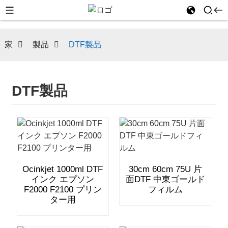
家
製品
DTF製品
DTF製品
Ocinkjet 1000ml DTF
30cm 60cm 75U 片
インク エプソン
面DTF 中東ゴールド
F2000 F2100 プリン
フィルム
ター用