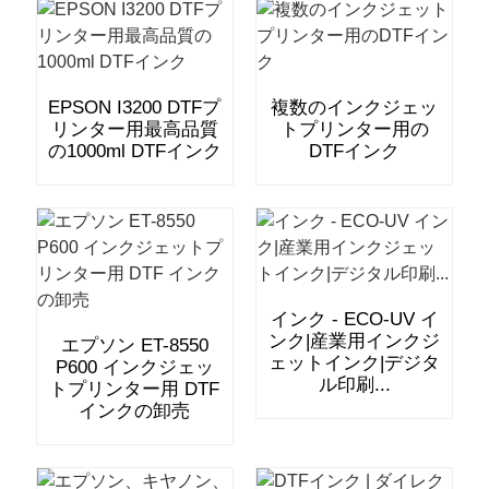
EPSON I3200 DTFプ
複数のインクジェッ
リンター用最高品質
トプリンター用の
の1000ml DTFインク
DTFインク
インク - ECO-UV イ
ンク|産業用インクジ
エプソン ET-8550
ェットインク|デジタ
P600 インクジェッ
ル印刷...
トプリンター用 DTF
インクの卸売