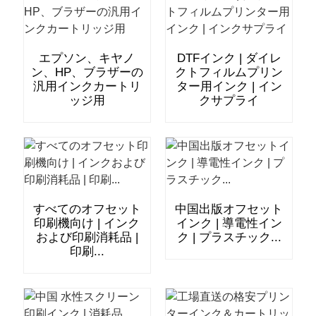
エプソン、キヤノ
DTFインク | ダイレ
ン、HP、ブラザーの
クトフィルムプリン
汎用インクカートリ
ター用インク | イン
ッジ用
クサプライ
すべてのオフセット
中国出版オフセット
印刷機向け | インク
インク | 導電性イン
および印刷消耗品 |
ク | プラスチック...
印刷...